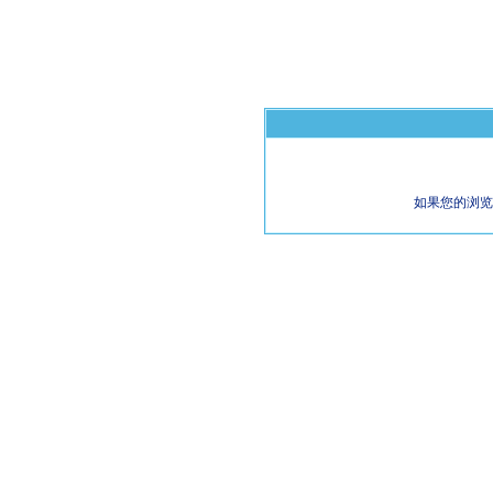
如果您的浏览